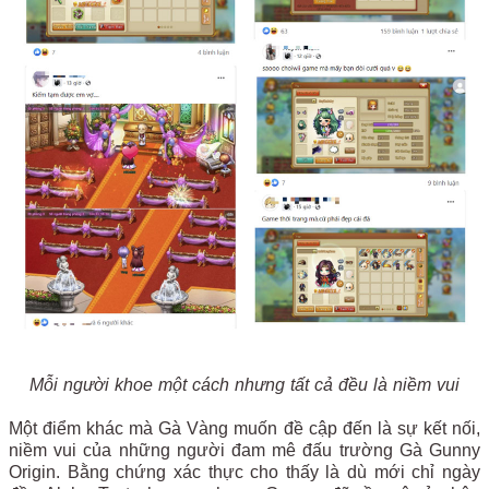
Mỗi người khoe một cách nhưng tất cả đều là niềm vui
Một điểm khác mà Gà Vàng muốn đề cập đến là sự kết nối,
niềm vui của những người đam mê đấu trường Gà Gunny
Origin. Bằng chứng xác thực cho thấy là dù mới chỉ ngày