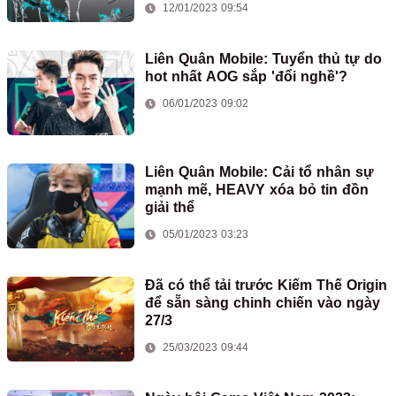
12/01/2023 09:54
Liên Quân Mobile: Tuyển thủ tự do
hot nhất AOG sắp 'đổi nghề'?
06/01/2023 09:02
Liên Quân Mobile: Cải tổ nhân sự
mạnh mẽ, HEAVY xóa bỏ tin đồn
giải thể
05/01/2023 03:23
Đã có thể tải trước Kiếm Thế Origin
để sẵn sàng chinh chiến vào ngày
27/3
25/03/2023 09:44