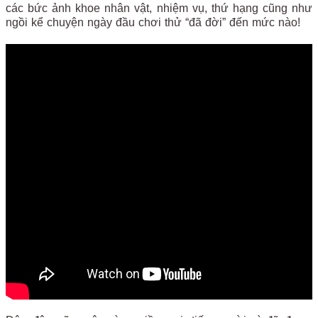
các bức ảnh khoe nhân vật, nhiệm vụ, thứ hạng cũng như
ngồi kể chuyện ngày đầu chơi thử “đã đời” đến mức nào!