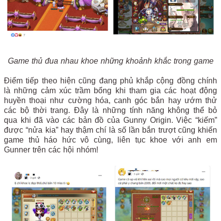
Game thủ đua nhau khoe những khoảnh khắc trong game
Điểm tiếp theo hiện cũng đang phủ khắp cộng đồng chính
là những cảm xúc trầm bổng khi tham gia các hoạt động
huyền thoại như cường hóa, canh góc bắn hay ướm thử
các bộ thời trang. Đây là những tính năng không thể bỏ
qua khi đã vào các bản đồ của Gunny Origin. Việc “kiếm”
được “nửa kia” hay thậm chí là số lần bắn trượt cũng khiến
game thủ háo hức vô cùng, liên tục khoe với anh em
Gunner trên các hội nhóm!