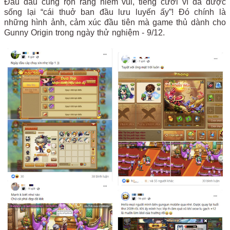
Đâu đâu cũng rộn ràng niềm vui, tiếng cười vì đã được
sống lại “cái thuở ban đầu lưu luyến ấy”! Đó chính là
những hình ảnh, cảm xúc đầu tiên mà game thủ dành cho
Gunny Origin trong ngày thử nghiệm - 9/12.