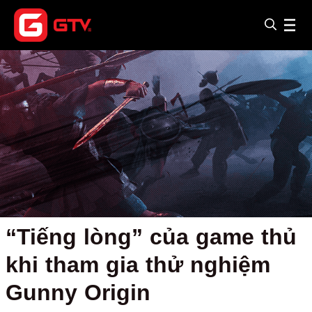
“Tiếng lòng” của game thủ
khi tham gia thử nghiệm
Gunny Origin