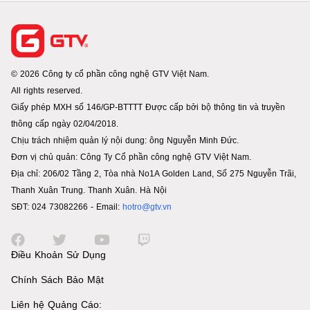
© 2026 Công ty cổ phần công nghệ GTV Việt Nam.
All rights reserved.
Giấy phép MXH số 146/GP-BTTTT Được cấp bởi bộ thông tin và truyền
thông cấp ngày 02/04/2018.
Chịu trách nhiệm quản lý nội dung: ông Nguyễn Minh Đức.
Đơn vị chủ quản: Công Ty Cổ phần công nghệ GTV Việt Nam.
Địa chỉ: 206/02 Tầng 2, Tòa nhà No1A Golden Land, Số 275 Nguyễn Trãi,
Thanh Xuân Trung. Thanh Xuân. Hà Nội
SĐT: 024 73082266 - Email:
hotro@gtv.vn
Điều Khoản Sử Dụng
Chính Sách Bảo Mật
Liên hệ Quảng Cáo: