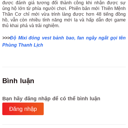
được đánh giá tương đối thành công khi nhận được sự
ủng hộ lớn từ phía người chơi. Phiên bản mới Thiên Mệnh
Thần Cơ chỉ mới vừa trình làng được hơn 48 tiếng đồng
hồ, vẫn còn nhiều tính năng mới lạ và hấp dẫn đợi game
thủ khai phá và trải nghiệm.
>>>
Độ Mixi đóng vest bảnh bao, fan ngây ngất gọi tên
Phùng Thanh Lịch
Bình luận
Bạn hãy đăng nhập để có thể bình luận
Đăng nhập