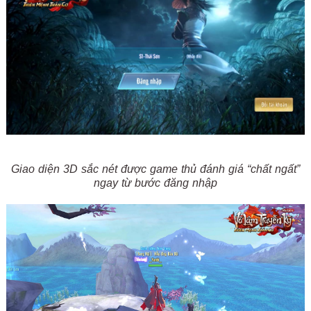
Giao diện 3D sắc nét được game thủ đánh giá “chất ngất”
ngay từ bước đăng nhập