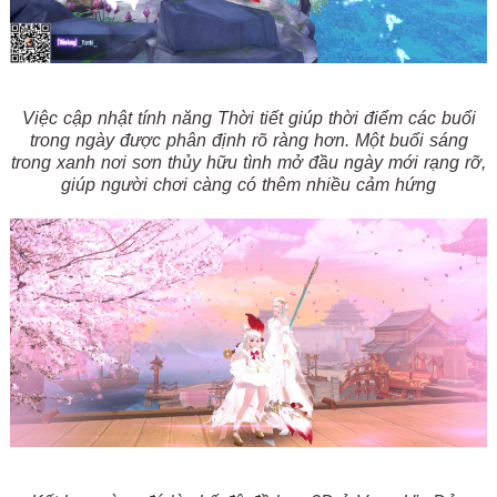
Việc cập nhật tính năng Thời tiết giúp thời điểm các buổi
trong ngày được phân định rõ ràng hơn. Một buổi sáng
trong xanh nơi sơn thủy hữu tình mở đầu ngày mới rạng rỡ,
giúp người chơi càng có thêm nhiều cảm hứng