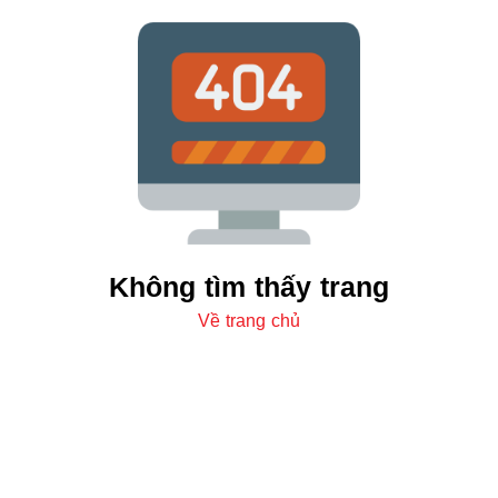
Không tìm thấy trang
Về trang chủ