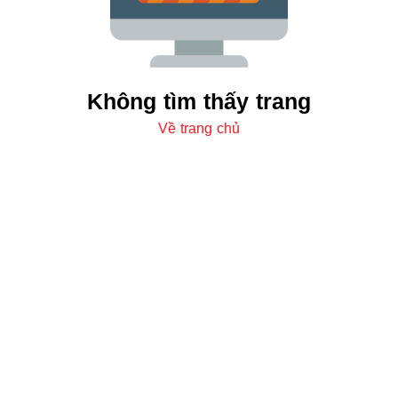
Không tìm thấy trang
Về trang chủ