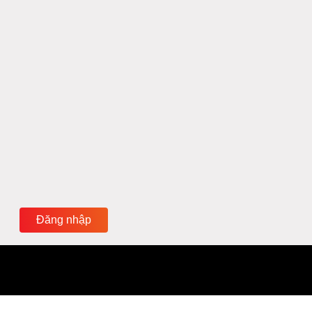
Đăng nhập