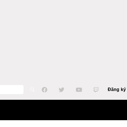
Đăng ký