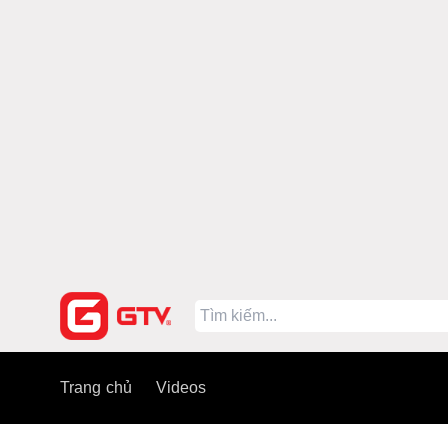
Trang chủ
Videos