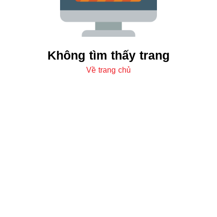
Không tìm thấy trang
Về trang chủ