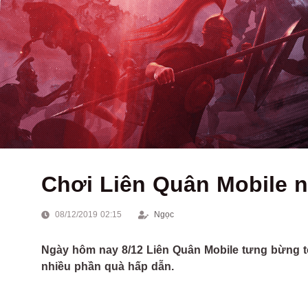
Chơi Liên Quân Mobile n
08/12/2019 02:15
Ngọc
Ngày hôm nay 8/12 Liên Quân Mobile tưng bừng tổ
nhiều phần quà hấp dẫn.