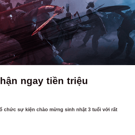
hận ngay tiền triệu
 chức sự kiện chào mừng sinh nhật 3 tuổi với rất