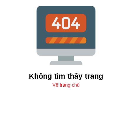
Không tìm thấy trang
Về trang chủ