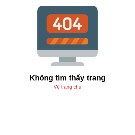
Không tìm thấy trang
Về trang chủ