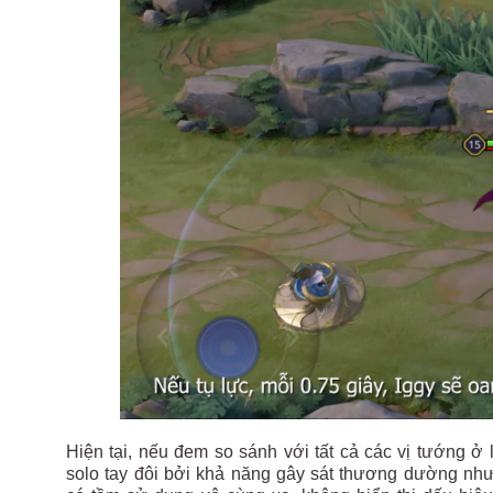
Hiện tại, nếu đem so sánh với tất cả các vị tướng ở
solo tay đôi bởi khả năng gây sát thương dường như