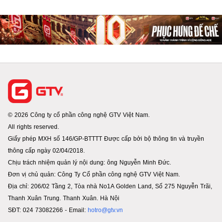
© 2026 Công ty cổ phần công nghệ GTV Việt Nam.
All rights reserved.
Giấy phép MXH số 146/GP-BTTTT Được cấp bởi bộ thông tin và truyền
thông cấp ngày 02/04/2018.
Chịu trách nhiệm quản lý nội dung: ông Nguyễn Minh Đức.
Đơn vị chủ quản: Công Ty Cổ phần công nghệ GTV Việt Nam.
Địa chỉ: 206/02 Tầng 2, Tòa nhà No1A Golden Land, Số 275 Nguyễn Trãi,
Thanh Xuân Trung. Thanh Xuân. Hà Nội
SĐT: 024 73082266 - Email:
hotro@gtv.vn