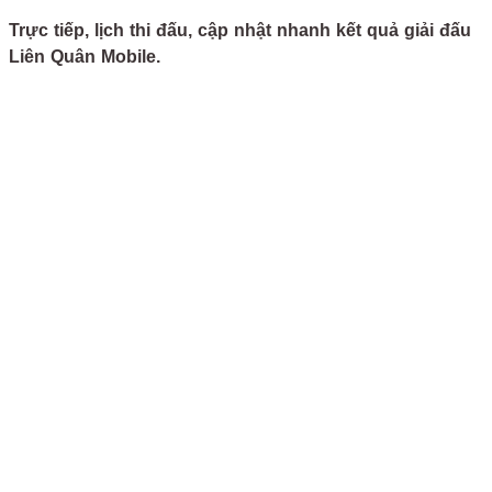
Trực tiếp, lịch thi đấu, cập nhật nhanh kết quả giải đấu
Liên Quân Mobile.