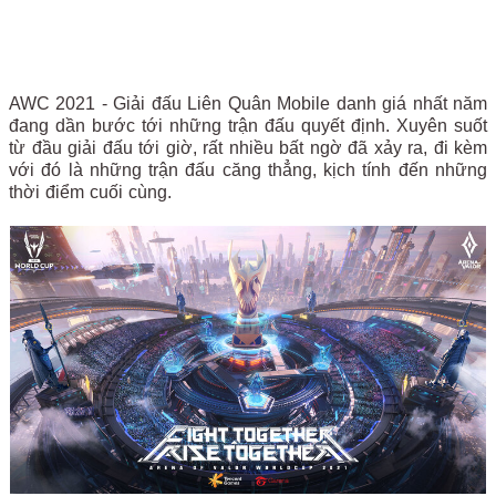
AWC 2021 - Giải đấu Liên Quân Mobile danh giá nhất năm
đang dần bước tới những trận đấu quyết định. Xuyên suốt
từ đầu giải đấu tới giờ, rất nhiều bất ngờ đã xảy ra, đi kèm
với đó là những trận đấu căng thẳng, kịch tính đến những
thời điểm cuối cùng.