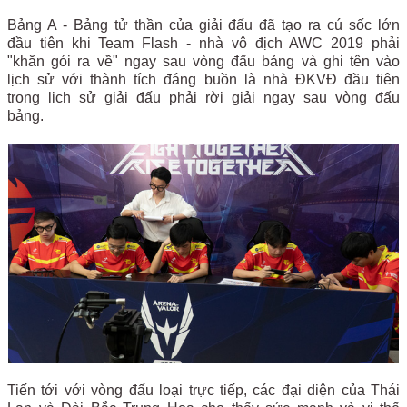
Bảng A - Bảng tử thần của giải đấu đã tạo ra cú sốc lớn
đầu tiên khi Team Flash - nhà vô địch AWC 2019 phải
"khăn gói ra về" ngay sau vòng đấu bảng và ghi tên vào
lịch sử với thành tích đáng buồn là nhà ĐKVĐ đầu tiên
trong lịch sử giải đấu phải rời giải ngay sau vòng đấu
bảng.
Tiến tới với vòng đấu loại trực tiếp, các đại diện của Thái