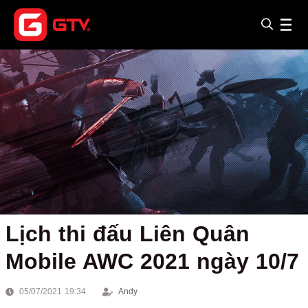
Lịch thi đấu Liên Quân
Mobile AWC 2021 ngày 10/7
05/07/2021 19:34
Andy