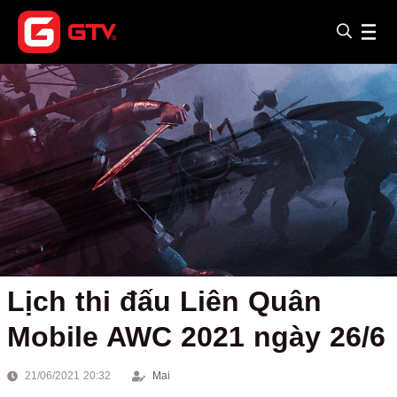
Lịch thi đấu Liên Quân
Mobile AWC 2021 ngày 26/6
21/06/2021 20:32
Mai