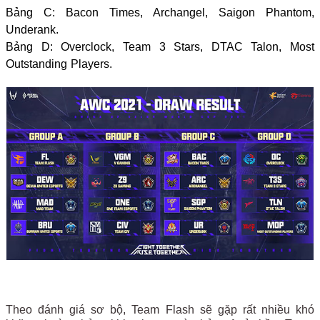
Bảng C: Bacon Times, Archangel, Saigon Phantom,
Underank.
Bảng D: Overclock, Team 3 Stars, DTAC Talon, Most
Outstanding Players.
Theo đánh giá sơ bộ, Team Flash sẽ gặp rất nhiều khó