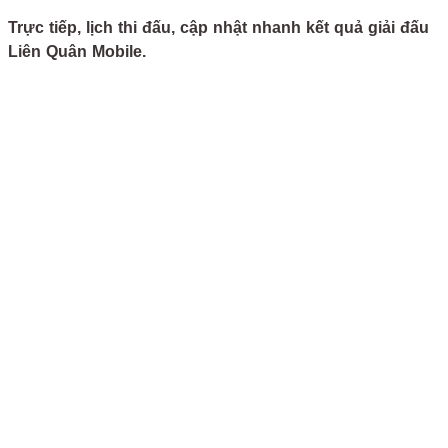
Trực tiếp, lịch thi đấu, cập nhật nhanh kết quả giải đấu
Liên Quân Mobile.