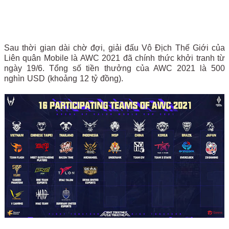
Sau thời gian dài chờ đợi, giải đấu Vô Địch Thế Giới của
Liên quân Mobile là AWC 2021 đã chính thức khởi tranh từ
ngày 19/6. Tổng số tiền thưởng của AWC 2021 là 500
nghìn USD (khoảng 12 tỷ đồng).