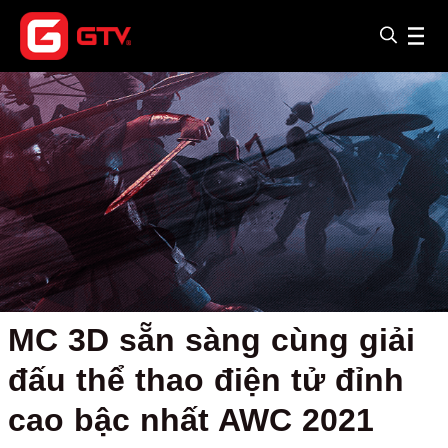
MC 3D sẵn sàng cùng giải
đấu thể thao điện tử đỉnh
cao bậc nhất AWC 2021