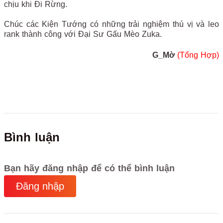
chịu khi Đi Rừng.
Chúc các Kiện Tướng có những trải nghiệm thú vị và leo
rank thành công với Đại Sư Gấu Mèo Zuka.
G_Mờ
(Tổng Hợp)
Bình luận
Bạn hãy đăng nhập để có thể bình luận
Đăng nhập