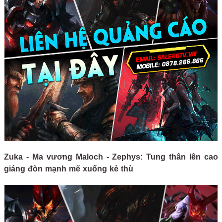
Zuka - Ma vương Maloch - Zephys: Tung thân lên cao
giáng đòn mạnh mẽ xuống kẻ thù