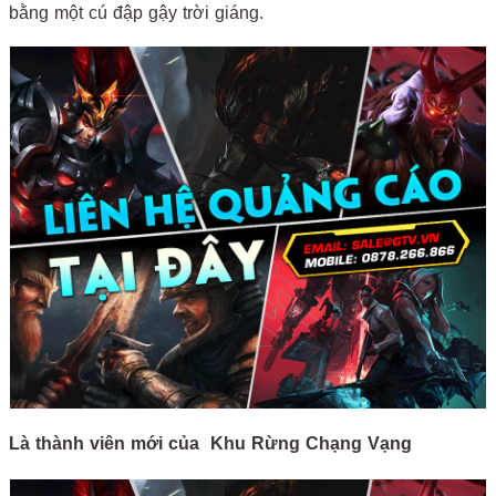
bằng một cú đập gậy trời giáng.
Là thành viên mới của Khu Rừng Chạng Vạng