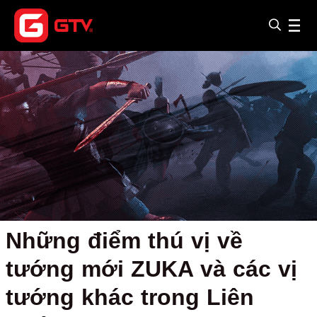
Những điểm thú vị về
tướng mới ZUKA và các vị
tướng khác trong Liên