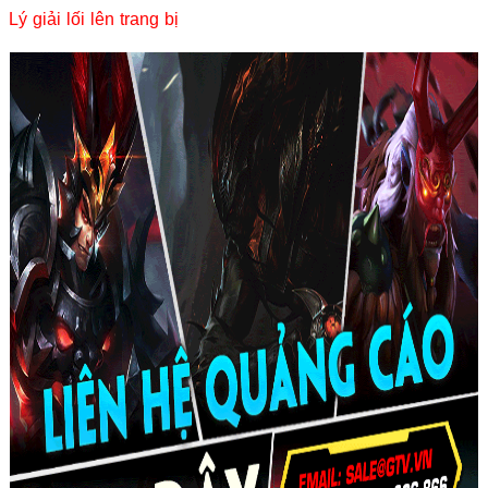
Lý giải lối lên trang bị