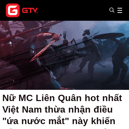
Nữ MC Liên Quân hot nhất
Việt Nam thừa nhận điều
"ứa nước mắt" này khiến