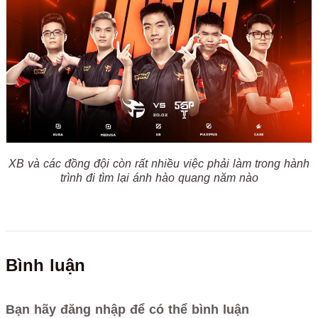
XB và các đồng đội còn rất nhiều việc phải làm trong hành
trình đi tìm lại ánh hào quang năm nào
Bình luận
Bạn hãy đăng nhập để có thể bình luận