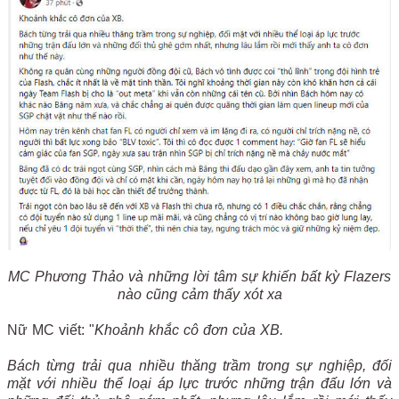
MC Phương Thảo và những lời tâm sự khiến bất kỳ Flazers
nào cũng cảm thấy xót xa
Nữ MC viết: "
Khoảnh khắc cô đơn của XB.
Bách từng trải qua nhiều thăng trầm trong sự nghiệp, đối
mặt với nhiều thể loại áp lực trước những trận đấu lớn và