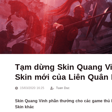
Tạm dừng Skin Quang Vi
Skin mới của Liên Quân 
15/03/2020 16:25
Tuan Duc
Skin Quang Vinh phần thưởng cho các game thủ k
Skin khác