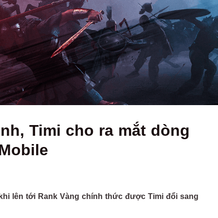
nh, Timi cho ra mắt dòng
Mobile
hi lên tới Rank Vàng chính thức được Timi đổi sang