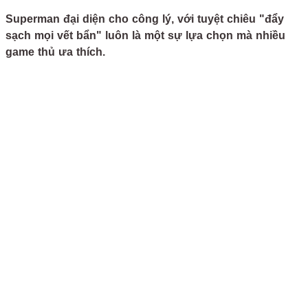
Superman đại diện cho công lý, với tuyệt chiêu "đẩy
sạch mọi vết bẩn" luôn là một sự lựa chọn mà nhiều
game thủ ưa thích.