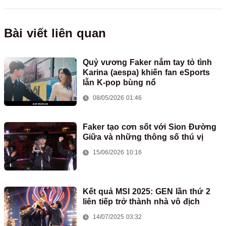
Bài viết liên quan
Quỷ vương Faker nắm tay tỏ tình
Karina (aespa) khiến fan eSports
lẫn K-pop bùng nổ
08/05/2026 01:46
Faker tạo cơn sốt với Sion Đường
Giữa và những thông số thú vị
15/06/2026 10:16
Kết quả MSI 2025: GEN lần thứ 2
liên tiếp trở thành nhà vô địch
14/07/2025 03:32