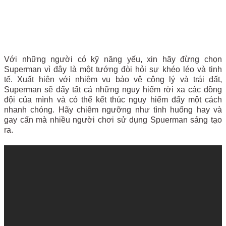
Với những người có kỹ năng yếu, xin hãy đừng chọn
Superman vì đây là một tướng đòi hỏi sự khéo léo và tinh
tế. Xuất hiện với nhiệm vụ bảo vệ công lý và trái đất,
Superman sẽ đẩy tất cả những nguy hiểm rời xa các đồng
đội của mình và có thể kết thúc nguy hiểm đấy một cách
nhanh chóng. Hãy chiêm ngưỡng như tình huống hay và
gay cấn mà nhiều người chơi sử dụng Spuerman sáng tạo
ra.