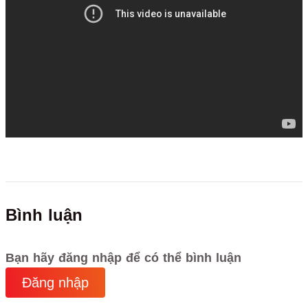
Bình luận
Bạn hãy đăng nhập để có thể bình luận
Đăng nhập