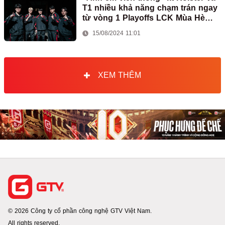
T1 nhiều khả năng chạm trán ngay
từ vòng 1 Playoffs LCK Mùa Hè
2024
15/08/2024 11:01
XEM THÊM
© 2026 Công ty cổ phần công nghệ GTV Việt Nam.
All rights reserved.