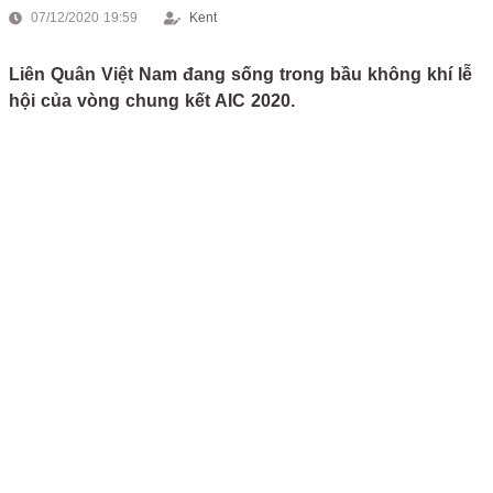
07/12/2020 19:59
Kent
Liên Quân Việt Nam đang sống trong bầu không khí lễ
hội của vòng chung kết AIC 2020.