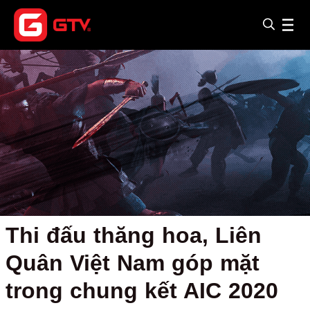
Thi đấu thăng hoa, Liên
Quân Việt Nam góp mặt
trong chung kết AIC 2020