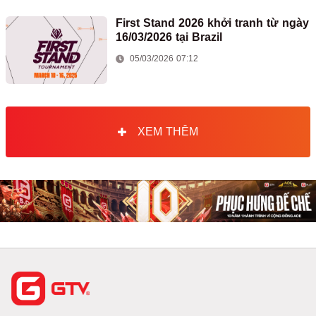
First Stand 2026 khởi tranh từ ngày
16/03/2026 tại Brazil
05/03/2026 07:12
XEM THÊM