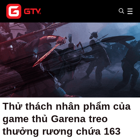
Thử thách nhân phẩm của
game thủ Garena treo
thưởng rương chứa 163