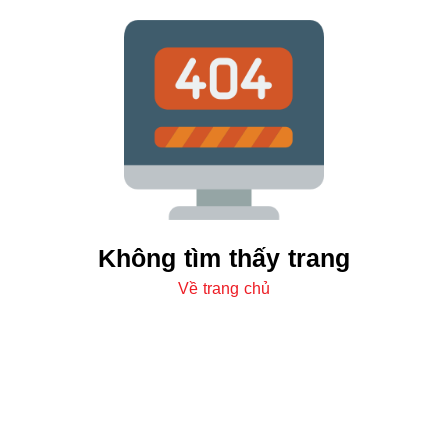
Không tìm thấy trang
Về trang chủ