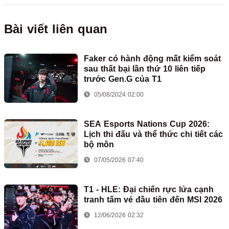
Bài viết liên quan
Faker có hành động mất kiểm soát
sau thất bại lần thứ 10 liên tiếp
trước Gen.G của T1
05/08/2024 02:00
SEA Esports Nations Cup 2026:
Lịch thi đấu và thể thức chi tiết các
bộ môn
07/05/2026 07:40
T1 - HLE: Đại chiến rực lửa cạnh
tranh tấm vé đầu tiên đến MSI 2026
12/06/2026 02:32