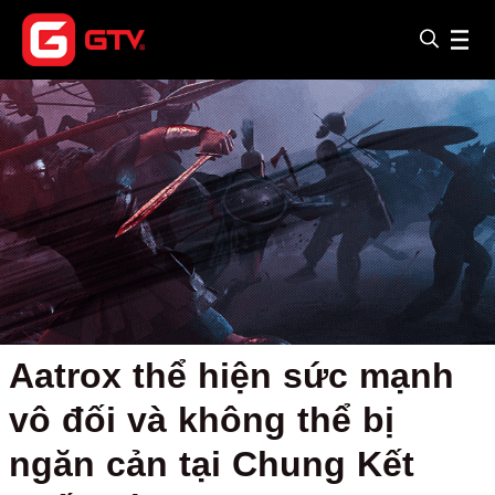
Aatrox thể hiện sức mạnh
vô đối và không thể bị
ngăn cản tại Chung Kết