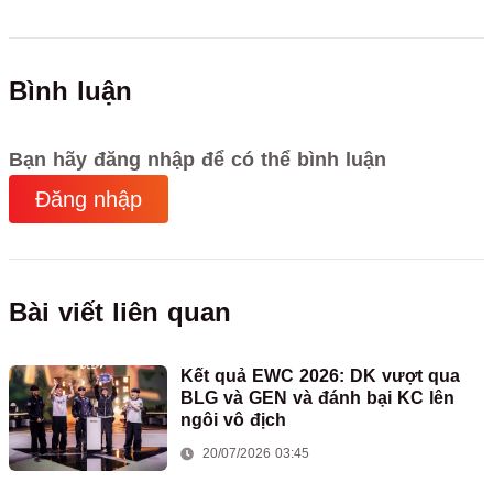
Bình luận
Bạn hãy đăng nhập để có thể bình luận
Đăng nhập
Bài viết liên quan
Kết quả EWC 2026: DK vượt qua
BLG và GEN và đánh bại KC lên
ngôi vô địch
20/07/2026 03:45