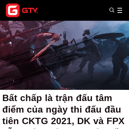
Bất chấp là trận đấu tâm
điểm của ngày thi đấu đầu
tiên CKTG 2021, DK và FPX