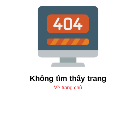
Không tìm thấy trang
Về trang chủ