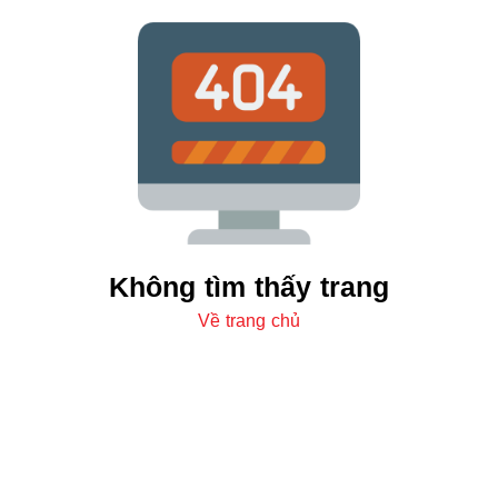
Không tìm thấy trang
Về trang chủ