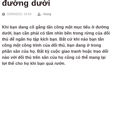
đường dưới
02/04/2021 14:54
Hưng
Khi bạn đang cố gắng tấn công một mục tiêu ở đường
dưới, bạn cần phải có tầm nhìn bên trong rừng của đối
thủ để ngăn họ tập kích bạn. Bất cứ khi nào bạn tấn
công một công trình của đối thủ, bạn đang ở trong
phần sân của họ. Bất kỳ cuộc giao tranh hoặc trao đổi
nào với đối thủ trên sân của họ cũng có thể mang lại
lợi thế cho họ khi bạn quá rướn.