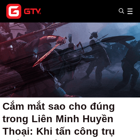
Cắm mắt sao cho đúng
trong Liên Minh Huyền
Thoại: Khi tấn công trụ