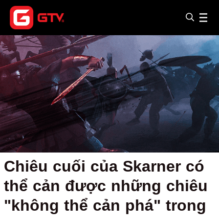
Chiêu cuối của Skarner có
thể cản được những chiêu
"không thể cản phá" trong