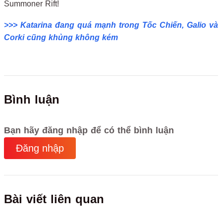
Summoner Rift!
>>> Katarina đang quá mạnh trong Tốc Chiến, Galio và
Corki cũng khủng không kém
Bình luận
Bạn hãy đăng nhập để có thể bình luận
Đăng nhập
Bài viết liên quan