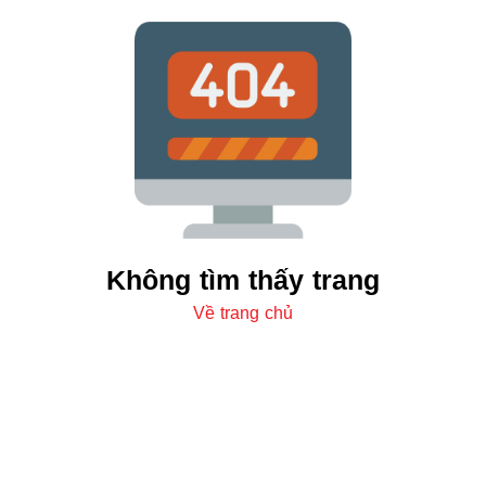
Không tìm thấy trang
Về trang chủ