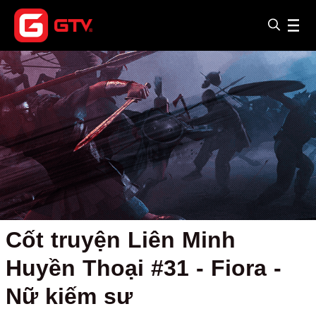
Cốt truyện Liên Minh
Huyền Thoại #31 - Fiora -
Nữ kiếm sư