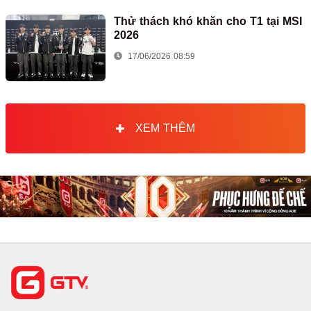
Thử thách khó khăn cho T1 tại MSI
2026
17/06/2026 08:59
XEM THÊM