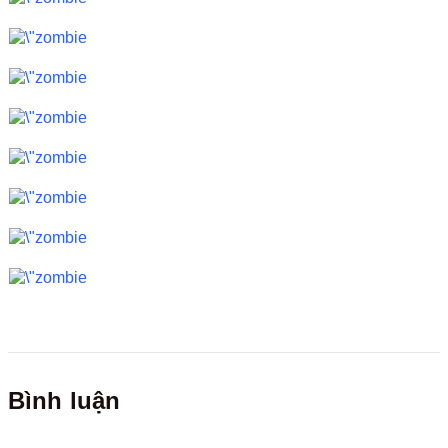
Bình luận