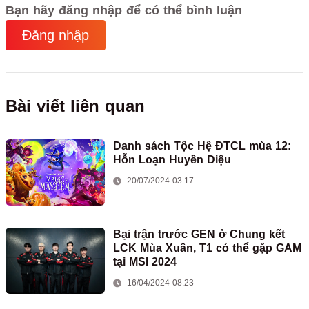
Bạn hãy đăng nhập để có thể bình luận
Đăng nhập
Bài viết liên quan
Danh sách Tộc Hệ ĐTCL mùa 12:
Hỗn Loạn Huyền Diệu
20/07/2024 03:17
Bại trận trước GEN ở Chung kết
LCK Mùa Xuân, T1 có thể gặp GAM
tại MSI 2024
16/04/2024 08:23