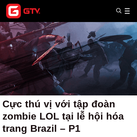
Cực thú vị với tập đoàn
zombie LOL tại lễ hội hóa
trang Brazil – P1