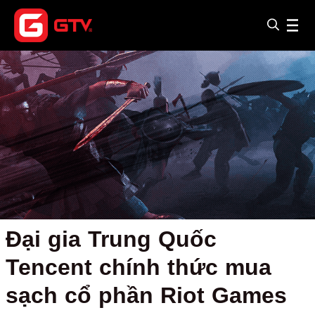
Đại gia Trung Quốc
Tencent chính thức mua
sạch cổ phần Riot Games