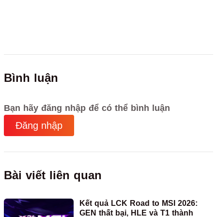
Bình luận
Bạn hãy đăng nhập để có thể bình luận
Đăng nhập
Bài viết liên quan
Kết quả LCK Road to MSI 2026:
GEN thất bại, HLE và T1 thành