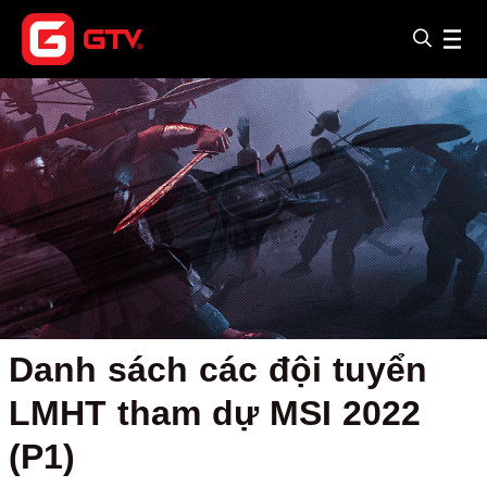
Danh sách các đội tuyển
LMHT tham dự MSI 2022
(P1)