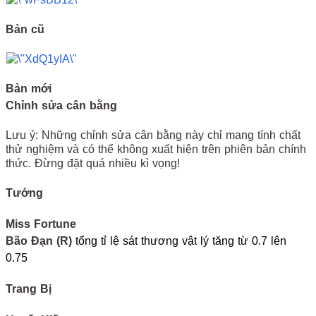
Bản cũ
Bản mới
Chỉnh sửa cân bằng
Lưu ý: Những chỉnh sửa cân bằng này chỉ mang tính chất
thử nghiệm và có thể không xuất hiện trên phiên bản chính
thức. Đừng đặt quá nhiều kì vọng!
Tướng
Miss Fortune
Bão Đạn (R)
tổng tỉ lệ sát thương vật lý tăng từ 0.7 lên
0.75
Trang Bị