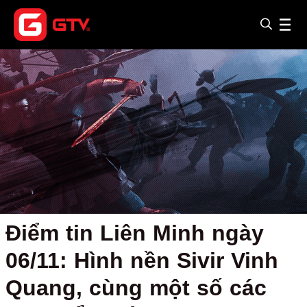
Điểm tin Liên Minh ngày
06/11: Hình nền Sivir Vinh
Quang, cùng một số các