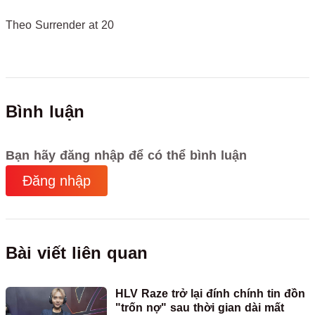
Theo Surrender at 20
Bình luận
Bạn hãy đăng nhập để có thể bình luận
Đăng nhập
Bài viết liên quan
HLV Raze trở lại đính chính tin đồn
"trốn nợ" sau thời gian dài mất