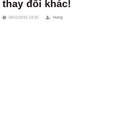
thay đổi khác!
06/11/2015 14:35
Hưng