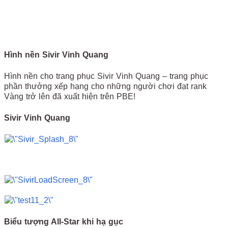
Hình nền Sivir Vinh Quang
Hình nền cho trang phục Sivir Vinh Quang – trang phục
phần thưởng xếp hạng cho những người chơi đạt rank
Vàng trở lên đã xuất hiện trên PBE!
Sivir Vinh Quang
Biểu tượng All-Star khi hạ gục