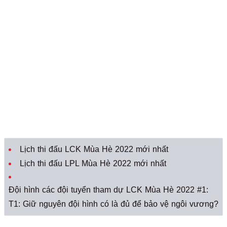
Lịch thi đấu LCK Mùa Hè 2022 mới nhất
Lịch thi đấu LPL Mùa Hè 2022 mới nhất
Đội hình các đội tuyển tham dự LCK Mùa Hè 2022 #1:
T1: Giữ nguyên đội hình có là đủ để bảo vệ ngôi vương?