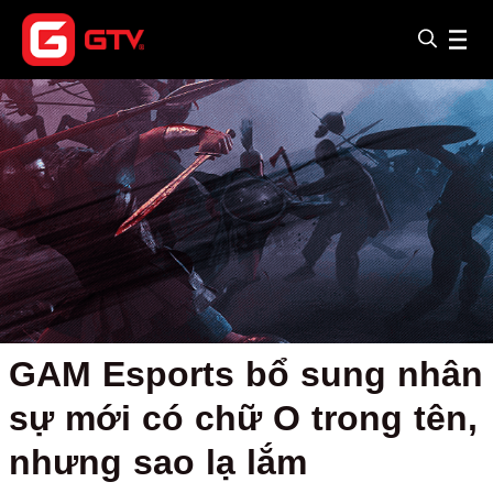
GAM Esports bổ sung nhân
sự mới có chữ O trong tên,
nhưng sao lạ lắm