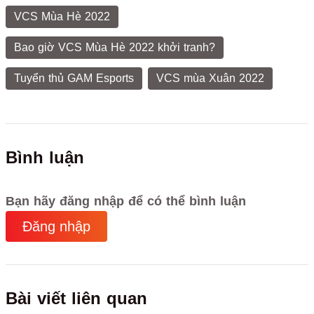
VCS Mùa Hè 2022
Bao giờ VCS Mùa Hè 2022 khởi tranh?
Tuyển thủ GAM Esports
VCS mùa Xuân 2022
Bình luận
Bạn hãy đăng nhập để có thể bình luận
Đăng nhập
Bài viết liên quan