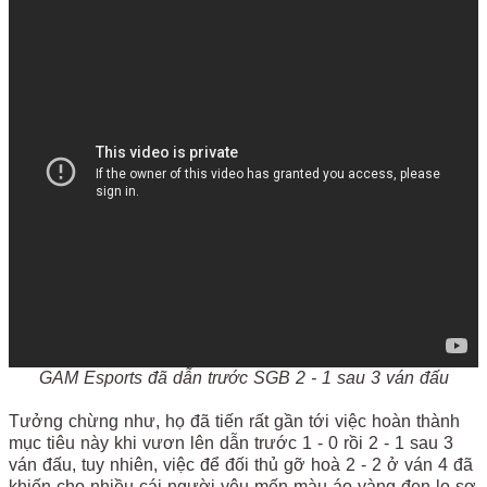
GAM Esports đã dẫn trước SGB 2 - 1 sau 3 ván đấu
Tưởng chừng như, họ đã tiến rất gần tới việc hoàn thành
mục tiêu này khi vươn lên dẫn trước 1 - 0 rồi 2 - 1 sau 3
ván đấu, tuy nhiên, việc để đối thủ gỡ hoà 2 - 2 ở ván 4 đã
khiến cho nhiều cái người yêu mến màu áo vàng đen lo sợ