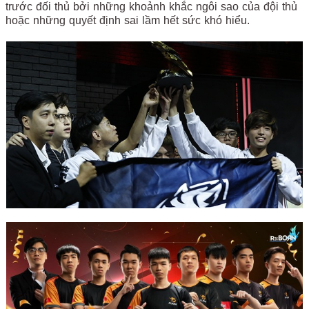
trước đối thủ bởi những khoảnh khắc ngôi sao của đội thủ
hoặc những quyết định sai lầm hết sức khó hiểu.