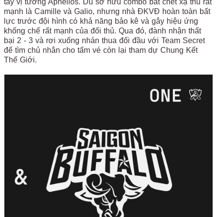
tay vị tướng Aphelios. Dù sở hữu combo bắt chết xạ thủ rất
mạnh là Camille và Galio, nhưng nhà ĐKVĐ hoàn toàn bất
lực trước đội hình có khả năng bảo kê và gây hiệu ứng
khống chế rất mạnh của đối thủ. Qua đó, đành nhận thất
bại 2 - 3 và rơi xuống nhán thua đối đầu với Team Secret
để tìm chủ nhân cho tấm vé còn lại tham dự Chung Kết
Thế Giới.