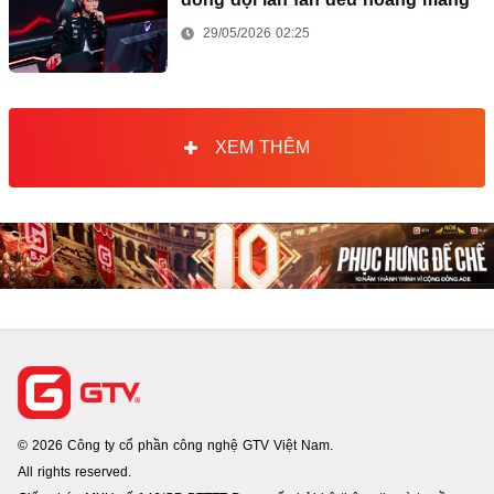
29/05/2026 02:25
XEM THÊM
© 2026 Công ty cổ phần công nghệ GTV Việt Nam.
All rights reserved.