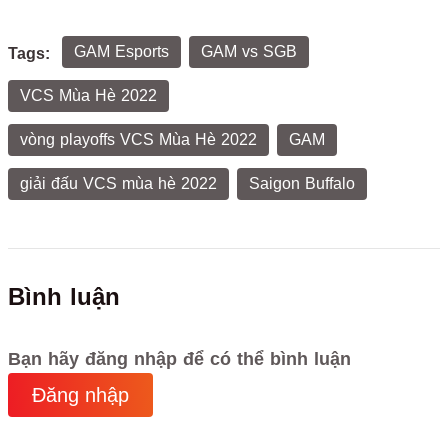
GAM Esports
GAM vs SGB
Tags:
VCS Mùa Hè 2022
vòng playoffs VCS Mùa Hè 2022
GAM
giải đấu VCS mùa hè 2022
Saigon Buffalo
Bình luận
Bạn hãy đăng nhập để có thể bình luận
Đăng nhập