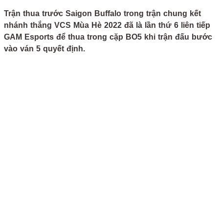
Trận thua trước Saigon Buffalo trong trận chung kết
nhánh thắng VCS Mùa Hè 2022 đã là lần thứ 6 liên tiếp
GAM Esports để thua trong cặp BO5 khi trận đấu bước
vào ván 5 quyết định.