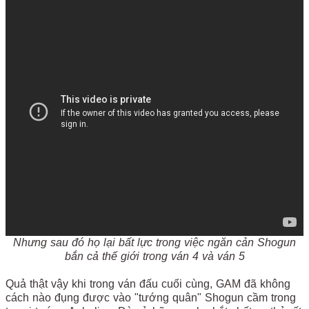
Nhưng sau đó họ lại bất lực trong việc ngăn cản Shogun
bắn cả thế giới trong ván 4 và ván 5
Quả thật vậy khi trong ván đấu cuối cùng, GAM đã không
cách nào đụng được vào "tướng quân" Shogun cầm trong