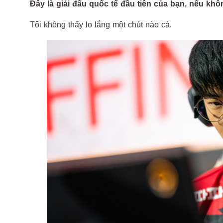
Đây là giải đấu quốc tế đầu tiên của bạn, nếu khô
Tôi không thấy lo lắng một chút nào cả.