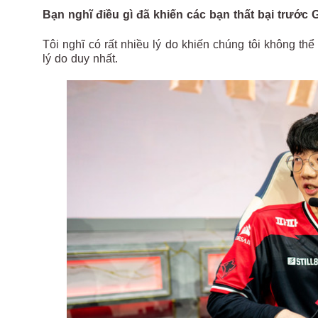
Bạn nghĩ điều gì đã khiến các bạn thất bại trước 
Tôi nghĩ có rất nhiều lý do khiến chúng tôi không th
lý do duy nhất.