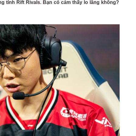
ng tính Rift Rivals. Bạn có cảm thấy lo lắng không?