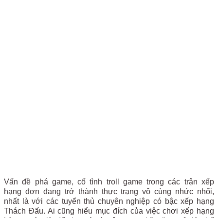
Vấn đề phá game, cố tình troll game trong các trận xếp
hạng đơn đang trở thành thực trạng vô cùng nhức nhối,
nhất là với các tuyển thủ chuyên nghiệp có bậc xếp hạng
Thách Đấu. Ai cũng hiểu mục đích của việc chơi xếp hạng