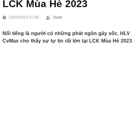
LCK Mùa Hè 2023
15/06/2023 07:00
Duke
Nổi tiếng là người có những phát ngôn gây sốc, HLV
CvMax cho thấy sự tự tin rất lớn tại LCK Mùa Hè 2023.