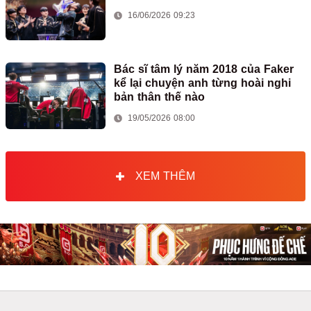
16/06/2026 09:23
Bác sĩ tâm lý năm 2018 của Faker
kể lại chuyện anh từng hoài nghi
bản thân thế nào
19/05/2026 08:00
XEM THÊM