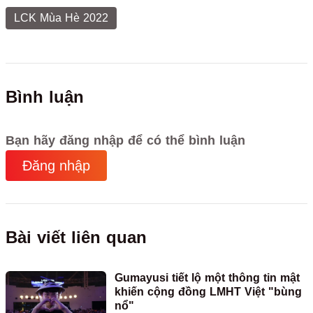
LCK Mùa Hè 2022
Bình luận
Bạn hãy đăng nhập để có thể bình luận
Đăng nhập
Bài viết liên quan
Gumayusi tiết lộ một thông tin mật
khiến cộng đồng LMHT Việt "bùng
nổ"