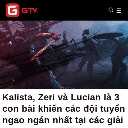
Kalista, Zeri và Lucian là 3
con bài khiến các đội tuyển
ngao ngán nhất tại các giải