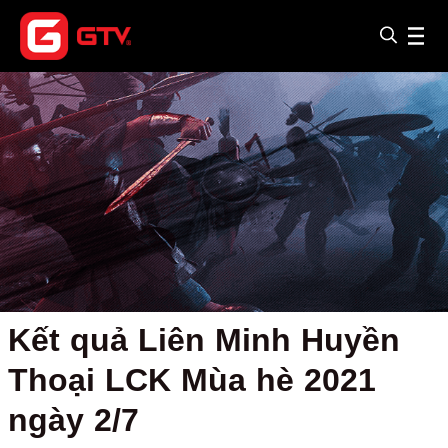
Kết quả Liên Minh Huyền
Thoại LCK Mùa hè 2021
ngày 2/7