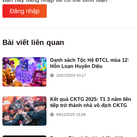
Đăng nhập
Bài viết liên quan
Danh sách Tộc Hệ ĐTCL mùa 12:
Hỗn Loạn Huyền Diệu
20/07/2024 03:17
Kết quả CKTG 2025: T1 3 năm liên
tiếp trở thành nhà vô địch CKTG
09/11/2025 15:08