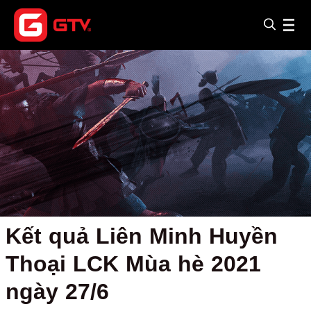
Kết quả Liên Minh Huyền
Thoại LCK Mùa hè 2021
ngày 27/6