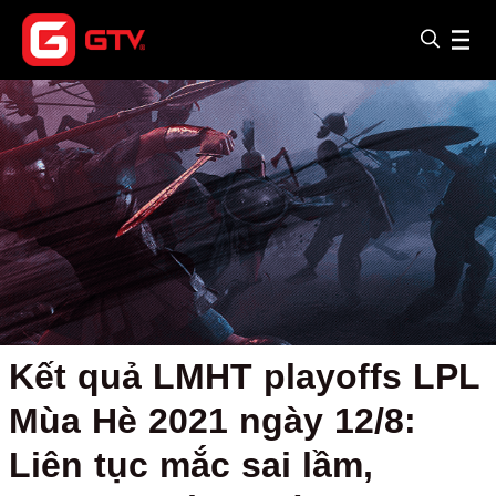
Kết quả LMHT playoffs LPL
Mùa Hè 2021 ngày 12/8:
Liên tục mắc sai lầm,