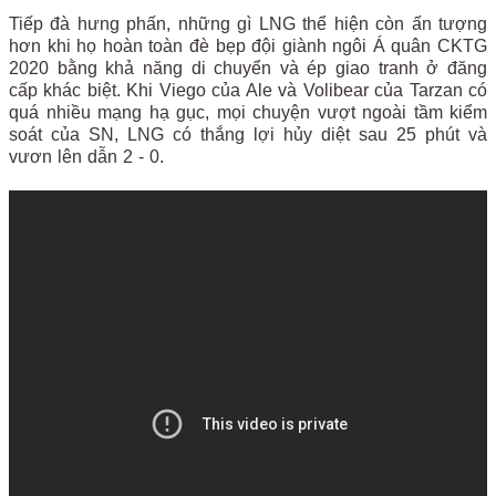
Tiếp đà hưng phấn, những gì LNG thể hiện còn ấn tượng
hơn khi họ hoàn toàn đè bẹp đội giành ngôi Á quân CKTG
2020 bằng khả năng di chuyển và ép giao tranh ở đăng
cấp khác biệt. Khi Viego của Ale và Volibear của Tarzan có
quá nhiều mạng hạ gục, mọi chuyện vượt ngoài tầm kiểm
soát của SN, LNG có thắng lợi hủy diệt sau 25 phút và
vươn lên dẫn 2 - 0.