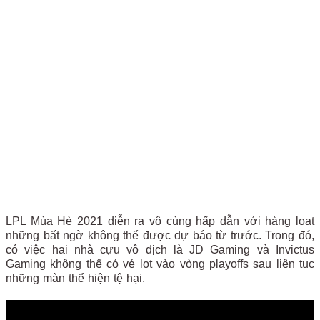
LPL Mùa Hè 2021 diễn ra vô cùng hấp dẫn với hàng loạt
những bất ngờ không thể được dự báo từ trước. Trong đó,
có việc hai nhà cựu vô địch là JD Gaming và Invictus
Gaming không thể có vé lọt vào vòng playoffs sau liên tục
những màn thể hiện tệ hại.