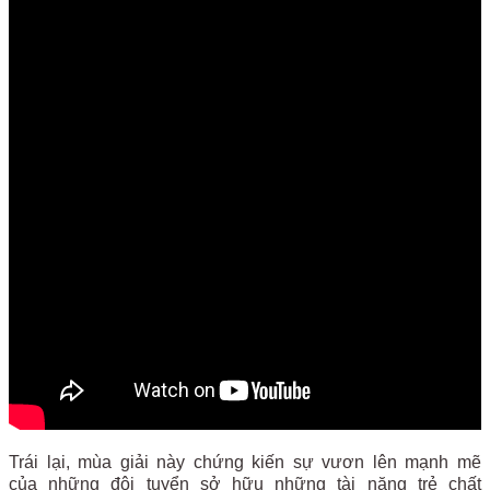
Trái lại, mùa giải này chứng kiến sự vươn lên mạnh mẽ
của những đội tuyển sở hữu những tài năng trẻ chất