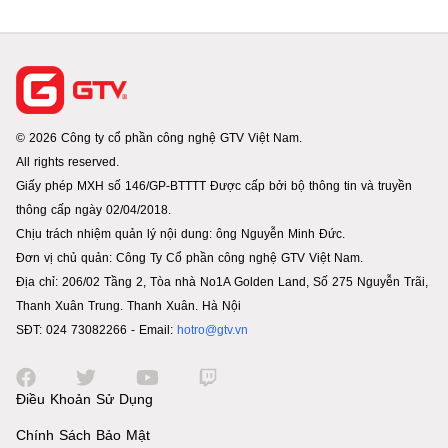
© 2026 Công ty cổ phần công nghệ GTV Việt Nam.
All rights reserved.
Giấy phép MXH số 146/GP-BTTTT Được cấp bởi bộ thông tin và truyền
thông cấp ngày 02/04/2018.
Chịu trách nhiệm quản lý nội dung: ông Nguyễn Minh Đức.
Đơn vị chủ quản: Công Ty Cổ phần công nghệ GTV Việt Nam.
Địa chỉ: 206/02 Tầng 2, Tòa nhà No1A Golden Land, Số 275 Nguyễn Trãi,
Thanh Xuân Trung. Thanh Xuân. Hà Nội
SĐT: 024 73082266 - Email:
hotro@gtv.vn
Điều Khoản Sử Dụng
Chính Sách Bảo Mật