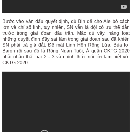
Bước vào ván đấu quyết định, dù Bin để cho Ale bỏ cách
lớn về chỉ số lính, tuy nhiên, SN vẫn là đội có ưu thế dẫn
trước trong giai đoạn đầu trận. Mặc dù vậy, hàng loạt
những quyết định đầy sai lầm trong giai đoạn sau đã khiên
SN phải trả giá đắt. Để mất Linh Hồn Rồng Lửa, Bùa lợi
Baron rồi sau đó là Rồng Ngàn Tuổi, Á quân CKTG 2020
phải nhận thất bại 2 - 3 và chính thức nói lời tạm biệt với
CKTG 2020.