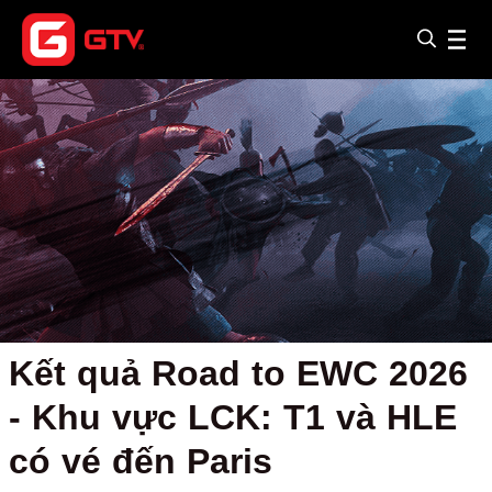
Kết quả Road to EWC 2026
- Khu vực LCK: T1 và HLE
có vé đến Paris