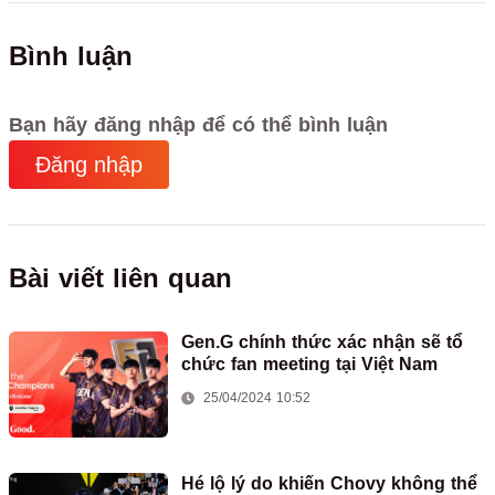
Bình luận
Bạn hãy đăng nhập để có thể bình luận
Đăng nhập
Bài viết liên quan
Gen.G chính thức xác nhận sẽ tổ
chức fan meeting tại Việt Nam
25/04/2024 10:52
Hé lộ lý do khiến Chovy không thể