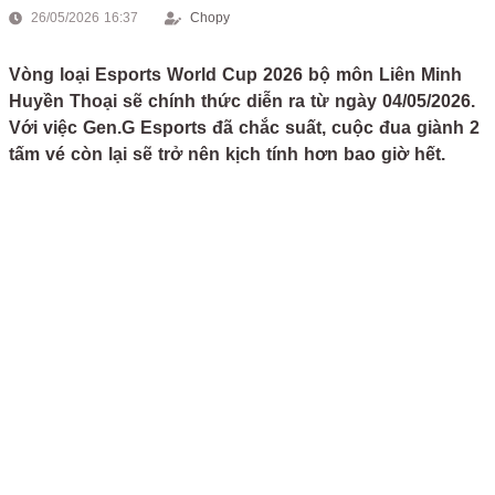
26/05/2026 16:37
Chopy
Vòng loại Esports World Cup 2026 bộ môn Liên Minh
Huyền Thoại sẽ chính thức diễn ra từ ngày 04/05/2026.
Với việc Gen.G Esports đã chắc suất, cuộc đua giành 2
tấm vé còn lại sẽ trở nên kịch tính hơn bao giờ hết.