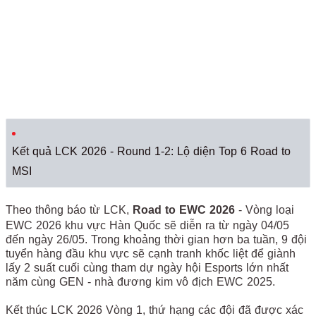
Kết quả LCK 2026 - Round 1-2: Lộ diện Top 6 Road to
MSI
Theo thông báo từ LCK,
Road to EWC 2026
- Vòng loại
EWC 2026 khu vực Hàn Quốc sẽ diễn ra từ ngày 04/05
đến ngày 26/05. Trong khoảng thời gian hơn ba tuần, 9 đội
tuyển hàng đầu khu vực sẽ cạnh tranh khốc liệt để giành
lấy 2 suất cuối cùng tham dự ngày hội Esports lớn nhất
năm cùng GEN - nhà đương kim vô địch EWC 2025.
Kết thúc LCK 2026 Vòng 1, thứ hạng các đội đã được xác