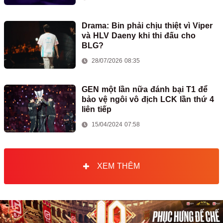
Drama: Bin phải chịu thiệt vì Viper
và HLV Daeny khi thi đấu cho
BLG?
28/07/2026 08:35
GEN một lần nữa đánh bại T1 để
bảo vệ ngôi vô địch LCK lần thứ 4
liên tiếp
15/04/2024 07:58
XEM THÊM