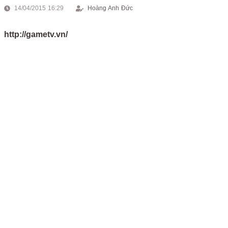
14/04/2015 16:29
Hoàng Anh Đức
http://gametv.vn/