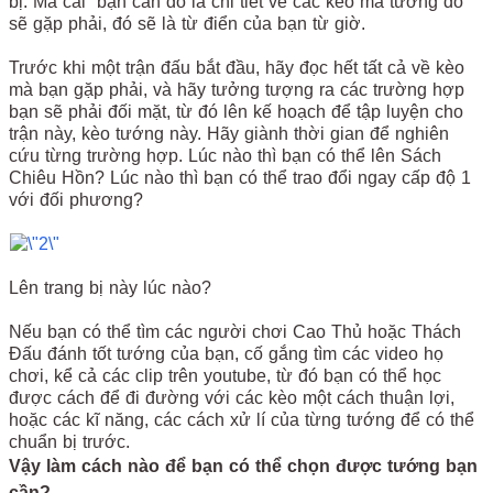
bị. Mà cái bạn cần đó là chi tiết về các kèo mà tướng đó
sẽ gặp phải, đó sẽ là từ điển của bạn từ giờ.
Trước khi một trận đấu bắt đầu, hãy đọc hết tất cả về kèo
mà bạn gặp phải, và hãy tưởng tượng ra các trường hợp
bạn sẽ phải đối mặt, từ đó lên kế hoạch để tập luyện cho
trận này, kèo tướng này. Hãy giành thời gian để nghiên
cứu từng trường hợp. Lúc nào thì bạn có thể lên Sách
Chiêu Hồn? Lúc nào thì bạn có thể trao đổi ngay cấp độ 1
với đối phương?
Lên trang bị này lúc nào?
Nếu bạn có thể tìm các người chơi Cao Thủ hoặc Thách
Đấu đánh tốt tướng của bạn, cố gắng tìm các video họ
chơi, kể cả các clip trên youtube, từ đó bạn có thể học
được cách để đi đường với các kèo một cách thuận lợi,
hoặc các kĩ năng, các cách xử lí của từng tướng để có thể
chuẩn bị trước.
Vậy làm cách nào để bạn có thể chọn được tướng bạn
cần?