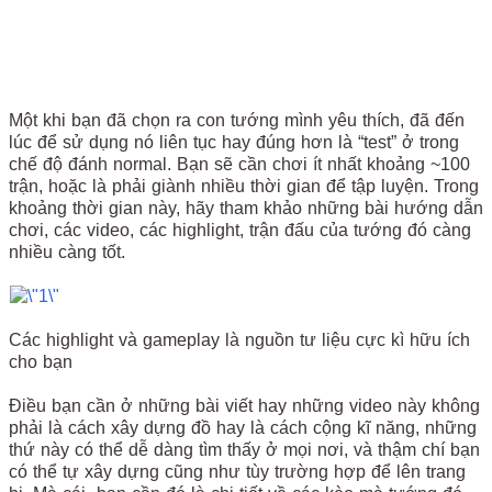
Một khi bạn đã chọn ra con tướng mình yêu thích, đã đến
lúc để sử dụng nó liên tục hay đúng hơn là “test” ở trong
chế độ đánh normal. Bạn sẽ cần chơi ít nhất khoảng ~100
trận, hoặc là phải giành nhiều thời gian để tập luyện. Trong
khoảng thời gian này, hãy tham khảo những bài hướng dẫn
chơi, các video, các highlight, trận đấu của tướng đó càng
nhiều càng tốt.
Các highlight và gameplay là nguồn tư liệu cực kì hữu ích
cho bạn
Điều bạn cần ở những bài viết hay những video này không
phải là cách xây dựng đồ hay là cách cộng kĩ năng, những
thứ này có thể dễ dàng tìm thấy ở mọi nơi, và thậm chí bạn
có thể tự xây dựng cũng như tùy trường hợp để lên trang