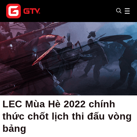
LEC Mùa Hè 2022 chính
thức chốt lịch thi đấu vòng
bảng