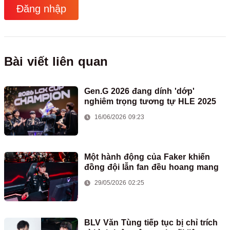
Đăng nhập
Bài viết liên quan
Gen.G 2026 đang dính 'dớp'
nghiêm trọng tương tự HLE 2025
16/06/2026 09:23
Một hành động của Faker khiến
đồng đội lẫn fan đều hoang mang
29/05/2026 02:25
BLV Văn Tùng tiếp tục bị chỉ trích