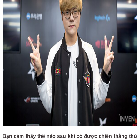
Bạn cảm thấy thế nào sau khi có được chiến thắng thứ