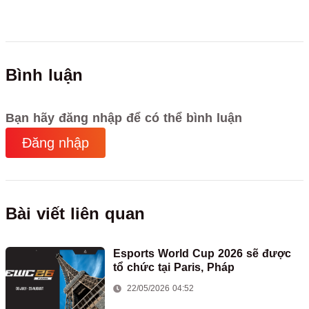
Bình luận
Bạn hãy đăng nhập để có thể bình luận
Đăng nhập
Bài viết liên quan
Esports World Cup 2026 sẽ được
tổ chức tại Paris, Pháp
22/05/2026 04:52