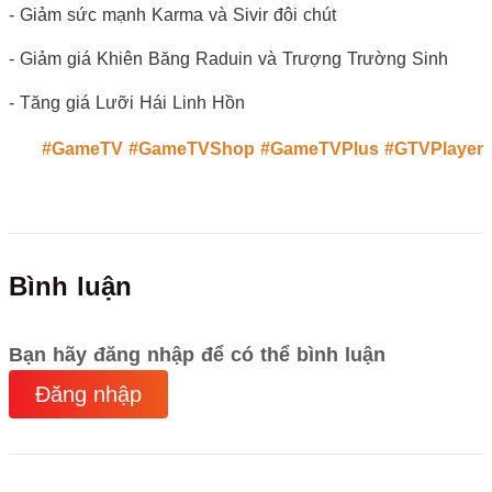
- Giảm sức mạnh Karma và Sivir đôi chút
- Giảm giá Khiên Băng Raduin và Trượng Trường Sinh
- Tăng giá Lưỡi Hái Linh Hồn
#GameTV
#GameTVShop
#GameTVPlus
#GTVPlayer
Bình luận
Bạn hãy đăng nhập để có thể bình luận
Đăng nhập