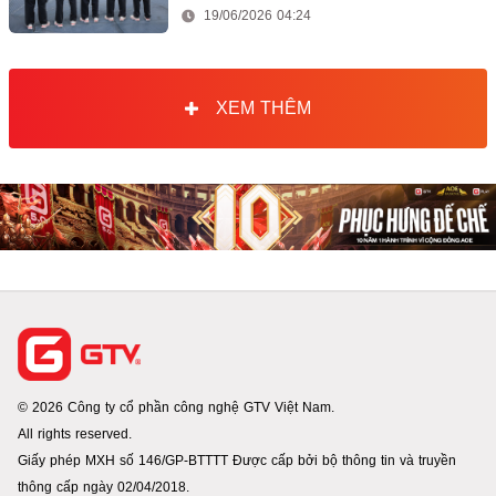
19/06/2026 04:24
XEM THÊM
© 2026 Công ty cổ phần công nghệ GTV Việt Nam.
All rights reserved.
Giấy phép MXH số 146/GP-BTTTT Được cấp bởi bộ thông tin và truyền
thông cấp ngày 02/04/2018.