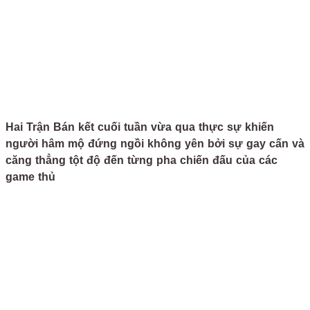
Hai Trận Bán kết cuối tuần vừa qua thực sự khiến
người hâm mộ đứng ngồi không yên bởi sự gay cấn và
căng thẳng tột độ đến từng pha chiến đấu của các
game thủ