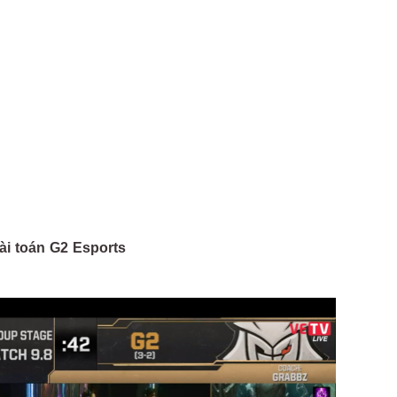
ài toán G2 Esports