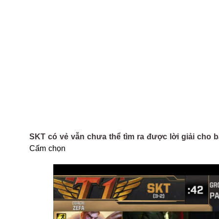
SKT có vẻ vẫn chưa thể tìm ra được lời giải cho b
Cấm chọn