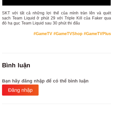
SKT với tất cả những lợi thế của mình tràn lên và quét
sạch Team Liquid ở phút 29 với Triple Kill của Faker qua
đó hạ gục Team Liquid sau 30 phút thi đấu
#GameTV
#GameTVShop
#GameTVPlus
Bình luận
Bạn hãy đăng nhập để có thể bình luận
Đăng nhập