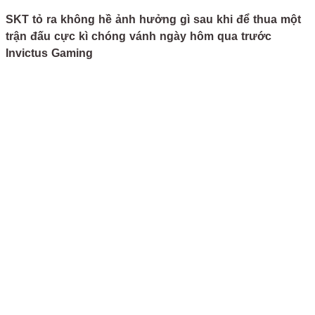
SKT tỏ ra không hề ảnh hưởng gì sau khi để thua một
trận đấu cực kì chóng vánh ngày hôm qua trước
Invictus Gaming