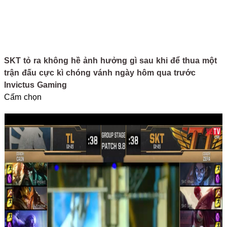
SKT tỏ ra không hề ảnh hưởng gì sau khi để thua một
trận đấu cực kì chóng vánh ngày hôm qua trước
Invictus Gaming
Cấm chọn