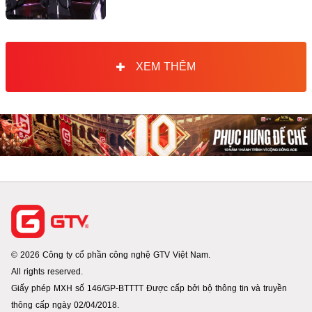
XEM THÊM
© 2026 Công ty cổ phần công nghệ GTV Việt Nam.
All rights reserved.
Giấy phép MXH số 146/GP-BTTTT Được cấp bởi bộ thông tin và truyền
thông cấp ngày 02/04/2018.