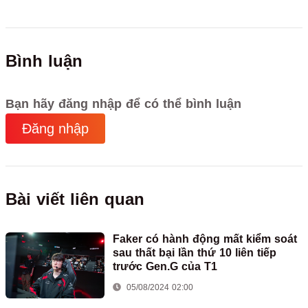
Bình luận
Bạn hãy đăng nhập để có thể bình luận
Đăng nhập
Bài viết liên quan
Faker có hành động mất kiểm soát
sau thất bại lần thứ 10 liên tiếp
trước Gen.G của T1
05/08/2024 02:00